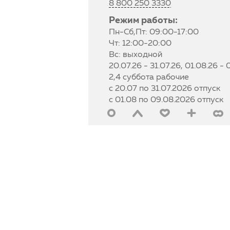
8 800 250 3330
Режим работы:
Пн-Сб,Пт: 09:00-17:00
Чт: 12:00-20:00
Вс: выходной
20.07.26 - 31.07.26, 01.08.26 -
2,4 суббота рабочие
с 20.07 по 31.07.2026 отпуск
с 01.08 по 09.08.2026 отпуск