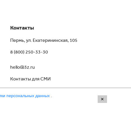
Контакты
Пермь, ул. Екатерининская, 105
8 (800) 250-33-30
hello@3z.ru
Контакты для СМИ
тки персональных данных
.
✕