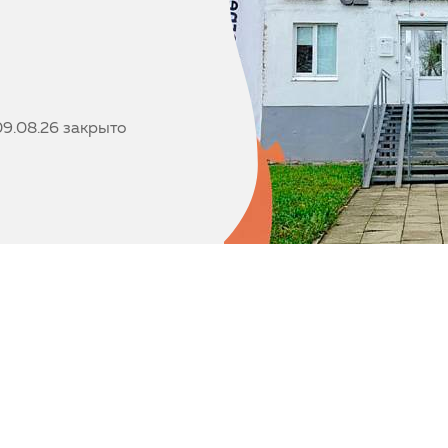
 09.08.26 закрыто