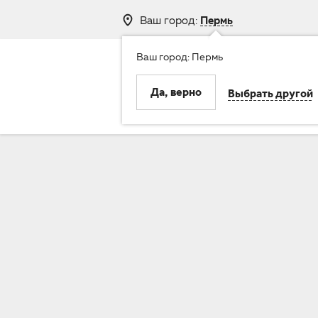
Ваш город:
Пермь
Ваш город: Пермь
8 (800) 250-
Да, верно
Выбрать другой
Клиника
Услуги