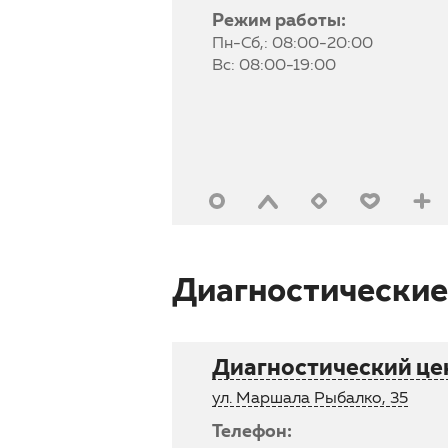
Режим работы:
Пн-Сб,: 08:00-20:00
Вс: 08:00-19:00
Диагностические
Диагностический цен
ул. Маршала Рыбалко, 35
Телефон: