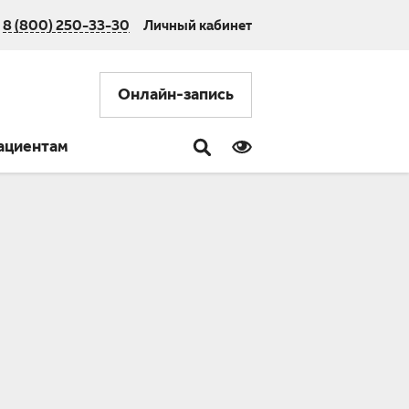
8 (800) 250-33-30
Личный кабинет
Онлайн-запись
ациентам