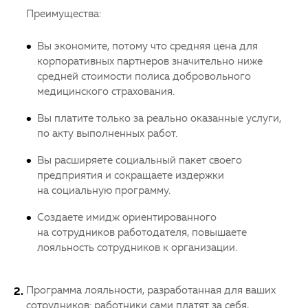
Преимущества:
Вы экономите, потому что средняя цена для
корпоративных партнеров значительно ниже
средней стоимости полиса добровольного
медицинского страхования.
Вы платите только за реально оказанные услуги,
по акту выполненных работ.
Вы расширяете социальный пакет своего
предприятия и сокращаете издержки
на социальную программу.
Создаете имидж ориентированного
на сотрудников работодателя, повышаете
лояльность сотрудников к организации.
Программа лояльности, разработанная для ваших
сотрудников: работники сами платят за себя,