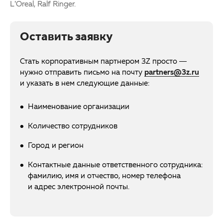
L’Oreal, Ralf Ringer.
Оставить заявку
Стать корпоративным партнером 3Z просто —
нужно отправить письмо на почту
partners@3z.ru
и указать в нем следующие данные:
Наименование организации
Количество сотрудников
Город и регион
Контактные данные ответственного сотрудника:
фамилию, имя и отчество, номер телефона
и адрес электронной почты.