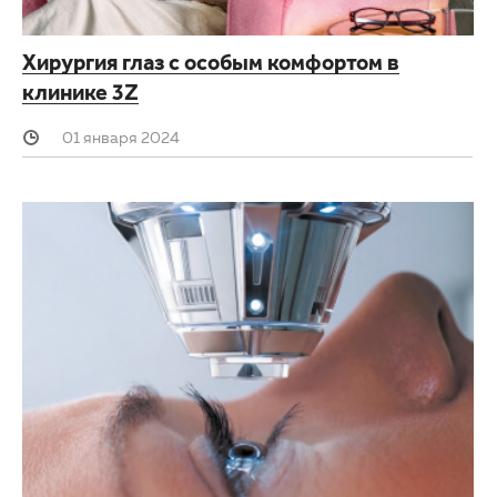
Хирургия глаз с особым комфортом в
клинике 3Z
01 января 2024