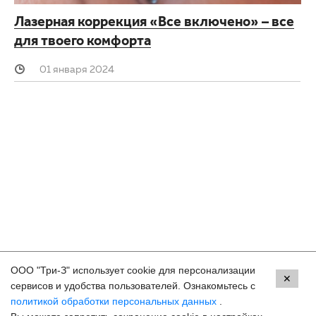
Лазерная коррекция «Все включено» – все
для твоего комфорта
01 января 2024
ООО "Три-З" использует cookie для персонализации
Контакты
✕
сервисов и удобства пользователей. Ознакомьтесь с
политикой обработки персональных данных
.
Пермь, ул. Екатерининская, 105