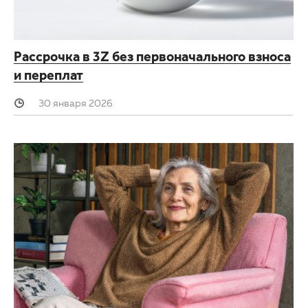
Рассрочка в 3Z без первоначального взноса
и переплат
30 января 2026