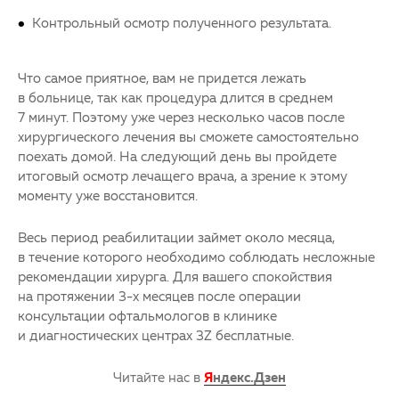
Контрольный осмотр полученного результата.
Что самое приятное, вам не придется лежать
в больнице, так как процедура длится в среднем
7 минут. Поэтому уже через несколько часов после
хирургического лечения вы сможете самостоятельно
поехать домой. На следующий день вы пройдете
итоговый осмотр лечащего врача, а зрение к этому
моменту уже восстановится.
Весь период реабилитации займет около месяца,
в течение которого необходимо соблюдать несложные
рекомендации хирурга. Для вашего спокойствия
на протяжении 3-х месяцев после операции
консультации офтальмологов в клинике
и диагностических центрах 3Z бесплатные.
Читайте нас в
Я
ндекс.Дзен