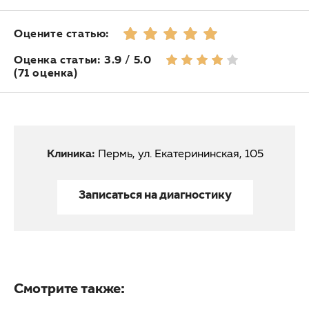
Оцените статью:
Оценка статьи: 3.9 / 5.0
(71 оценка)
Клиника:
Пермь, ул. Екатерининская, 105
Записаться на диагностику
Смотрите также: