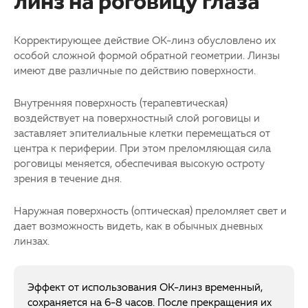
линз на роговицу глаза
Корректирующее действие ОК-линз обусловлено их
особой сложной формой обратной геометрии. Линзы
имеют две различные по действию поверхности.
Внутренняя поверхность (терапевтическая)
воздействует на поверхностный слой роговицы и
заставляет эпителиальные клетки перемещаться от
центра к периферии. При этом преломляющая сила
роговицы меняется, обеспечивая высокую остроту
зрения в течение дня.
Наружная поверхность (оптическая) преломляет свет и
дает возможность видеть, как в обычных дневных
линзах.
Эффект от использования ОК-линз временный,
сохраняется на 6-8 часов. После прекращения их