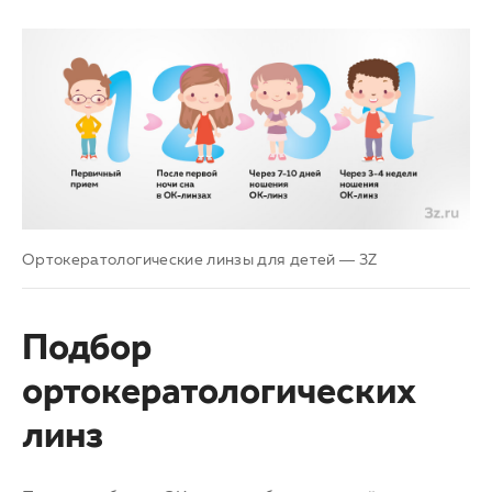
Ортокератологические линзы для детей — 3Z
Подбор
ортокератологических
линз