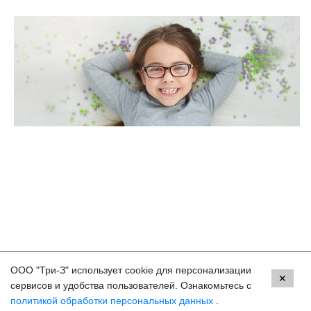
ООО "Три-З" использует cookie для персонализации
Контакты
✕
сервисов и удобства пользователей. Ознакомьтесь с
политикой обработки персональных данных
.
Пермь, ул. Екатерининская, 105