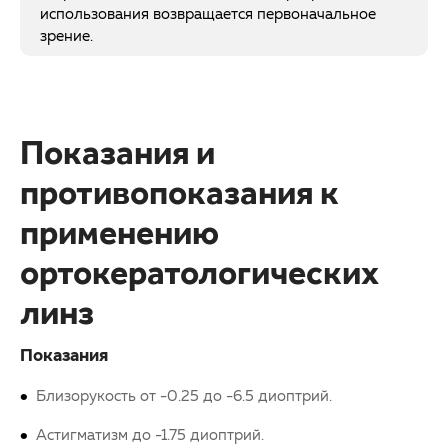
использования возвращается первоначальное
зрение.
Показания и
противопоказания к
применению
ортокератологических
линз
Показания
Близорукость от -0.25 до -6.5 диоптрий.
Астигматизм до -1.75 диоптрий.