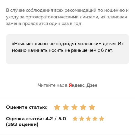
В случае соблюдения всех рекомендаций по ношению и
уходу за ортокератологическими линзами, их плановая
замена проводится один раз в год.
«Ночные» линзы не подходят маленьким детям. Их
можно начинать носить не раньше чем с 6 лет.
Читайте нас в
Я
ндекс. Дзен
Оцените статью:
Оценка статьи: 4.2 / 5.0
(393 оценки)