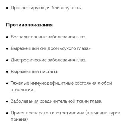
Прогрессирующая близорукость.
Противопоказания
Воспалительные заболевания глаз.
Выраженный синдром «сухого глаза».
Дистрофические заболевания глаз.
Выраженный нистагм.
Тяжелые иммунодефицитные состояния любой
этиологии.
Заболевания соединительной ткани глаза.
Прием препаратов изотретиноина (в течение курса
приема).