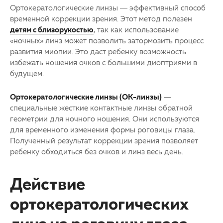
Ортокератологические линзы — эффективный способ
временной коррекции зрения. Этот метод полезен
детям с близорукостью
, так как использование
«ночных» линз может позволить затормозить процесс
развития миопии. Это даст ребенку возможность
избежать ношения очков с большими диоптриями в
будущем.
Ортокератологические линзы (ОК-линзы)
—
специальные жесткие контактные линзы обратной
геометрии для ночного ношения. Они используются
для временного изменения формы роговицы глаза.
Полученный результат коррекции зрения позволяет
ребенку обходиться без очков и линз весь день.
Действие
ортокератологических