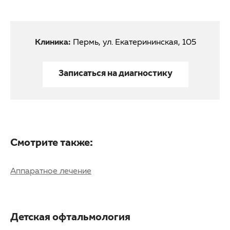
Клиника:
Пермь, ул. Екатерининская, 105
Записаться на диагностику
Смотрите также:
Аппаратное лечение
Детская офтальмология