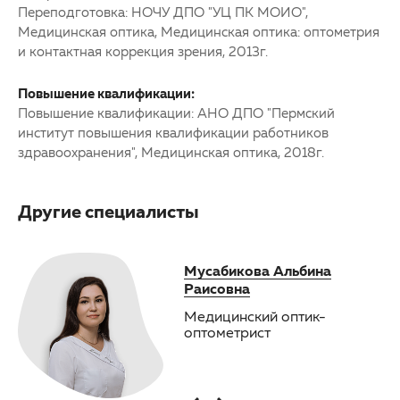
Переподготовка: НОЧУ ДПО "УЦ ПК МОИО",
Медицинская оптика, Медицинская оптика: оптометрия
и контактная коррекция зрения, 2013г.
Повышение квалификации:
Повышение квалификации: АНО ДПО "Пермский
институт повышения квалификации работников
здравоохранения", Медицинская оптика, 2018г.
Другие специалисты
Мусабикова Альбина
Раисовна
Медицинский оптик-
оптометрист