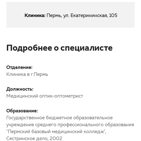
Клиника:
Пермь, ул. Екатерининская, 105
Подробнее о специалисте
Отделение:
Клиника в г.Пермь
Должность:
Медицинский оптик-оптометрист
Образование:
Государственное бюджетное образовательное
учреждение среднего профессионального образования
"Пермский базовый медицинский колледж",
Сестринское дело, 2002