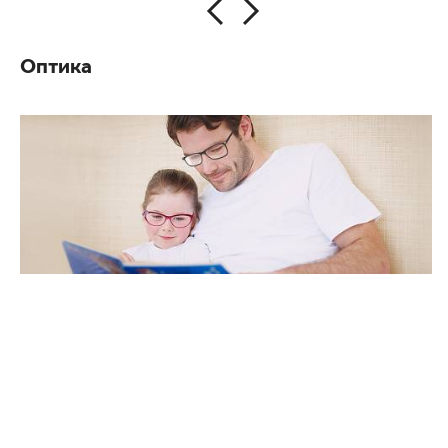
Оптика