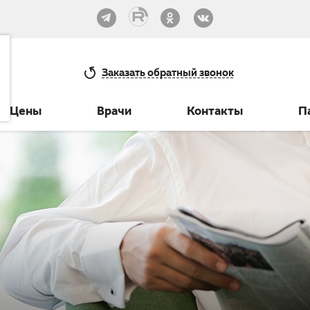
33-30
Заказать
обратный звонок
Цены
Врачи
Контакты
П