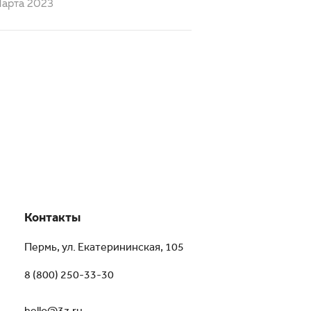
Марта 2023
Контакты
Пермь, ул. Екатерининская, 105
8 (800) 250-33-30