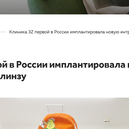
Клиника 3Z первой в России имплантировала новую инт
ой в России имплантировала
линзу