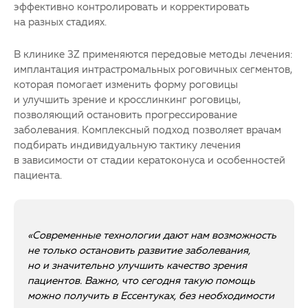
эффективно контролировать и корректировать
на разных стадиях.
В клинике 3Z применяются передовые методы лечения:
имплантация интрастромальных роговичных сегментов,
которая помогает изменить форму роговицы
и улучшить зрение и кросслинкинг роговицы,
позволяющий остановить прогрессирование
заболевания. Комплексный подход позволяет врачам
подбирать индивидуальную тактику лечения
в зависимости от стадии
кератоконуса
и особенностей
пациента.
«Современные технологии дают нам возможность
не только остановить развитие заболевания,
но и значительно улучшить качество зрения
пациентов. Важно, что сегодня такую помощь
можно получить в Ессентуках, без необходимости