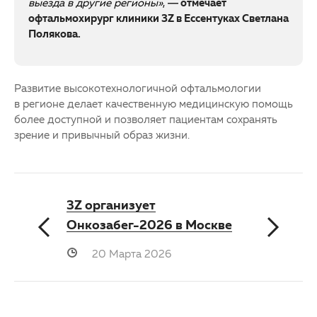
выезда в другие регионы»
,
— отмечает
офтальмохирург клиники 3Z в Ессентуках Светлана
Полякова.
Развитие высокотехнологичной офтальмологии
в регионе делает качественную медицинскую помощь
более доступной и позволяет пациентам сохранять
зрение и привычный образ жизни.
3Z организует
Онкозабег-2026 в Москве
20 Марта 2026