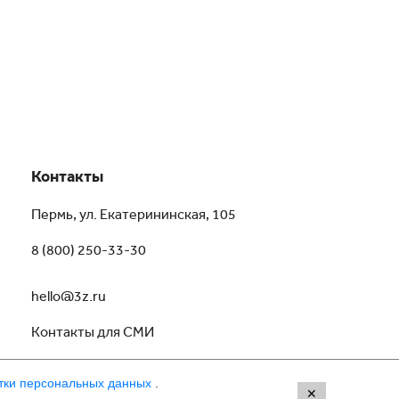
Контакты
Пермь, ул. Екатерининская, 105
8 (800) 250-33-30
hello@3z.ru
Контакты для СМИ
тки персональных данных
.
✕