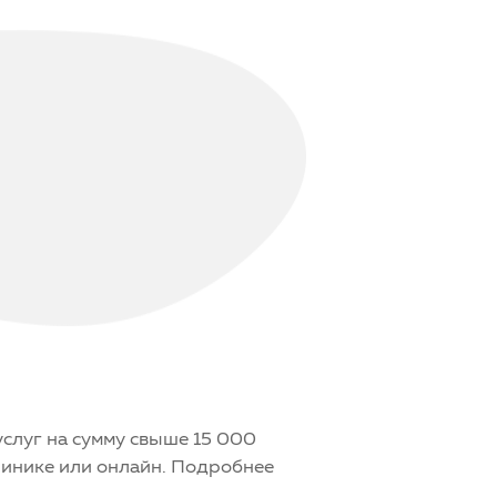
слуг на сумму свыше 15 000
клинике или онлайн. Подробнее