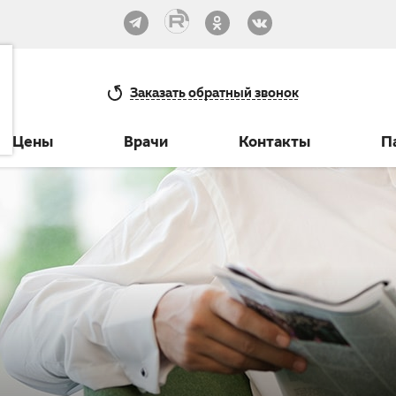
33-30
Заказать
обратный звонок
Цены
Врачи
Контакты
П