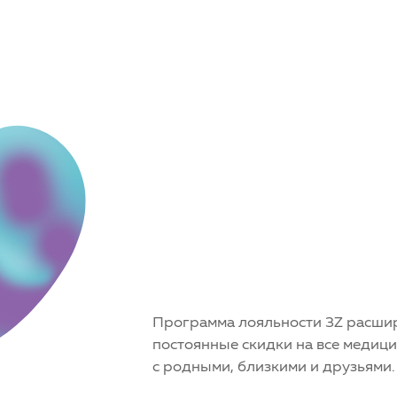
Программа лояльности 3Z расшир
постоянные скидки на все медици
с родными, близкими и друзьями.