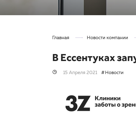
Главная
Новости компании
В Ессентуках за
15 Апреля 2021
Новости