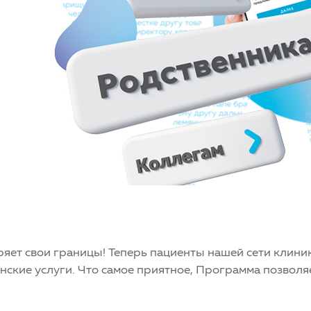
яет свои границы! Теперь пациенты нашей сети клини
нские услуги. Что самое приятное, Программа позволя