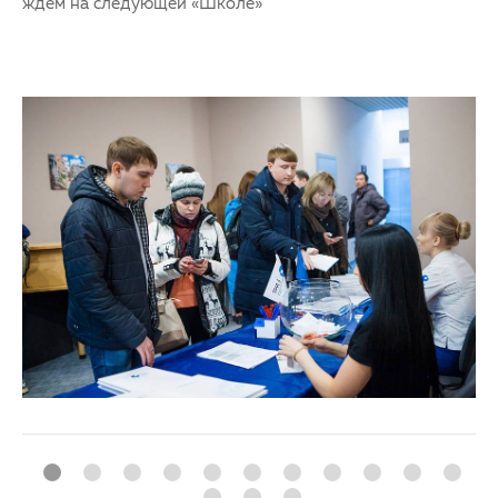
ждем на следующей «Школе»