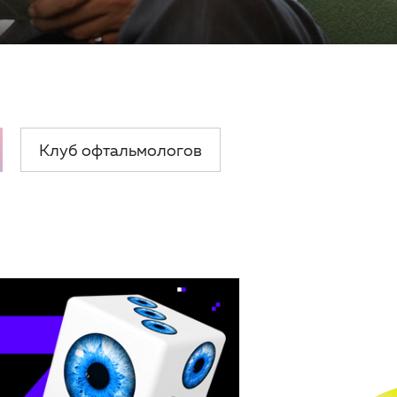
Клуб офтальмологов