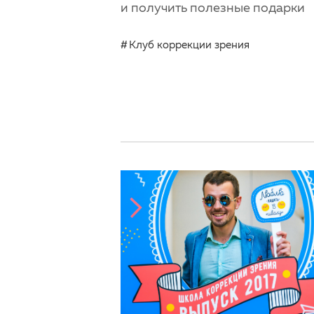
и получить полезные подарки
Клуб коррекции зрения