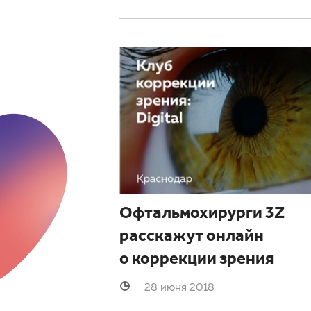
Офтальмохирурги 3Z
расскажут онлайн
о коррекции зрения
28 июня 2018