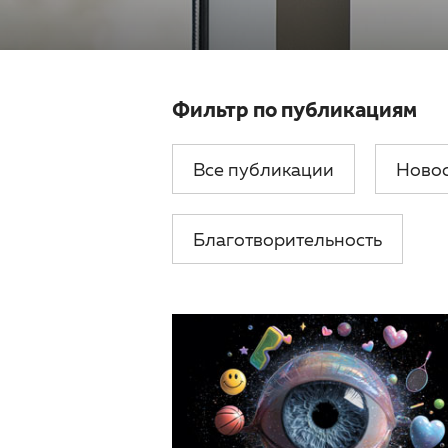
Фильтр по публикациям
Все публикации
Ново
Благотворительность