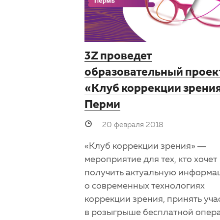
3Z проведет
образовательный проек
«Клуб коррекции зрения
Перми
20 февраля 2018
«Клуб коррекции зрения» —
мероприятие для тех, кто хочет
получить актуальную информ
о современных технологиях
коррекции зрения, принять уча
в розыгрыше бесплатной опер