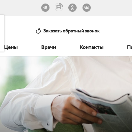
33-30
Заказать
обратный звонок
Цены
Врачи
Контакты
П