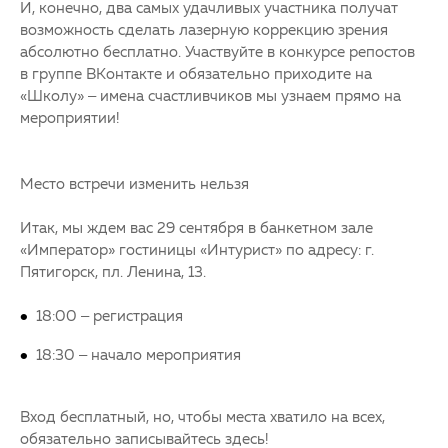
И, конечно, два самых удачливых участника получат
возможность сделать лазерную коррекцию зрения
абсолютно бесплатно. Участвуйте в конкурсе репостов
в группе ВКонтакте и обязательно приходите на
«Школу» – имена счастливчиков мы узнаем прямо на
мероприятии!
Место встречи изменить нельзя
Итак, мы ждем вас 29 сентября в банкетном зале
«Император» гостиницы «Интурист» по адресу: г.
Пятигорск, пл. Ленина, 13.
18:00 – регистрация
18:30 – начало мероприятия
Вход бесплатный, но, чтобы места хватило на всех,
обязательно записывайтесь здесь!