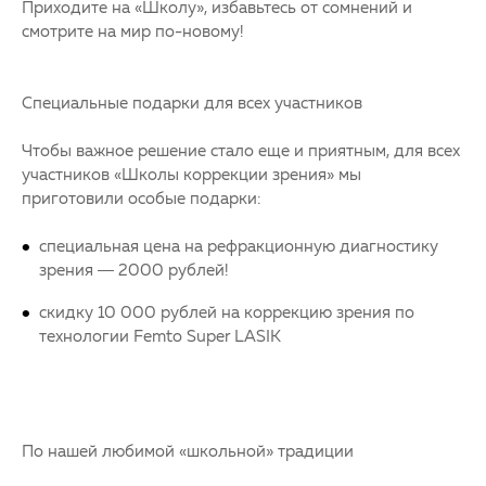
Приходите на «Школу», избавьтесь от сомнений и
смотрите на мир по-новому!
Специальные подарки для всех участников
Чтобы важное решение стало еще и приятным, для всех
участников «Школы коррекции зрения» мы
приготовили особые подарки:
специальная цена на рефракционную диагностику
зрения — 2000 рублей!
скидку 10 000 рублей на коррекцию зрения по
технологии Femto Super LASIK
По нашей любимой «школьной» традиции