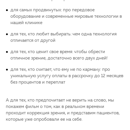
для самых продвинутых: про передовое
оборудование и современные мировые технологии в
нашей клинике
для тех, кто любит выбирать: чем одна технология
отличается от другой
для тех, кто ценит свое время: чтобы обрести
отличное зрение, достаточно всего двух дней!
для тех, кто считает, что ему не по карману: про
уникальную услугу оплаты в рассрочку до 12 месяцев
без процентов и переплат
А для тех, кто предпочитает не верить на слово, мы
покажем фильм о том, как в реальном времени
проходит коррекция зрения, и представим пациентов,
которые уже опробовали ее на себе.