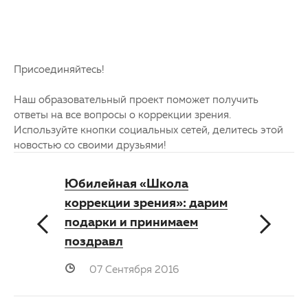
Присоединяйтесь!
Наш образовательный проект поможет получить
ответы на все вопросы о коррекции зрения.
Используйте кнопки социальных сетей, делитесь этой
новостью со своими друзьями!
Юбилейная «Школа
коррекции зрения»: дарим
подарки и принимаем
поздравл
07 Сентября 2016